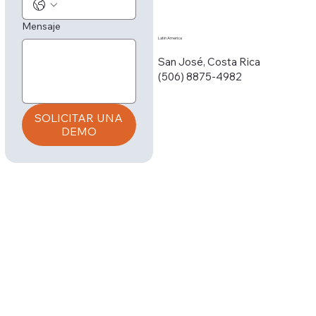
Mensaje
Latin America
San José, Costa Rica
(506) 8875-4982
SOLICITAR UNA
DEMO