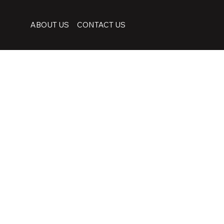
ABOUT US
CONTACT US