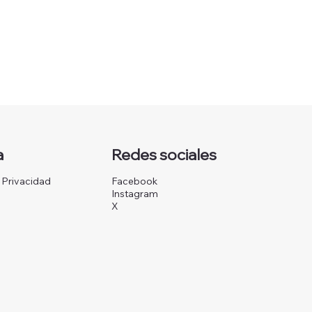
a
Redes sociales
e Privacidad
Facebook
Instagram
X