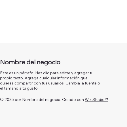
Nombre del negocio
Este es un párrafo. Haz clic para editar y agregar tu
propio texto. Agrega cualquier información que
quieras compartir con tus usuarios. Cambia la fuente o
el tamaño a tu gusto.
© 2035 por Nombre del negocio. Creado con
Wix Studio™